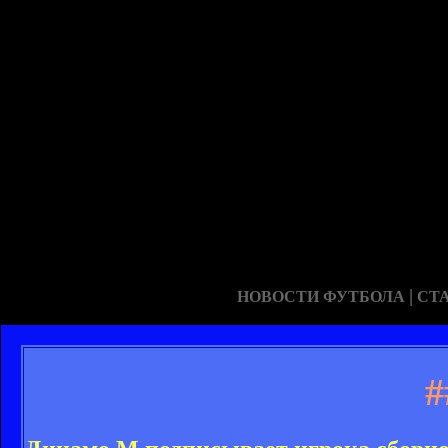
|
НОВОСТИ ФУТБОЛА
СТ
#