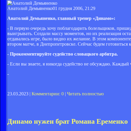
Анатолий Демьяненко
01 грудня 2006, 21:29
Анатолий Демьяненко, главный тренер «Динамо»:
- В первую очередь хочу поблагодарить болельщиков, прише
выигрывать. Создали массу моментов, но их реализация ост
отдавались игре, было видно их желание. В этом компоненте 
втором матче, в Днепропетровске. Сейчас будем готовиться к
- Прокомментируйте судейство словацкого арбитра.
- Если вы знаете, я никогда судейство не обсуждаю. Каждый
-
23.03.2023 |
Комментарии: 0
|
Читать полностью
Динамо нужен брат Романа Еременко